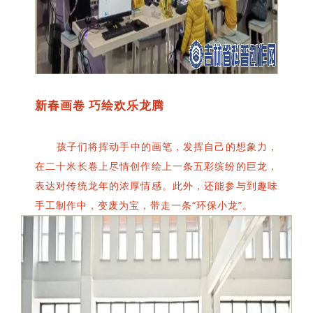
新春画卷 巧绘欢乐龙腾
孩子们将挥动手中的画笔，发挥自己的想象力，
在二十米长卷上尽情创作绘上一条五彩缤纷的巨龙，
表达对传统龙年的浓厚情感。此外，还能参与到趣味
手工制作中，变废为宝，带走一条“环保小龙”。