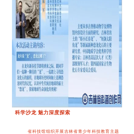
科学沙龙 魅力深度探索
省科技馆组织开展吉林省青少年科技教育主题