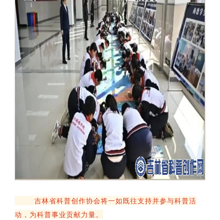
吉林省科普创作协会将一如既往支持并参与科普活
动，为科普事业贡献力量。