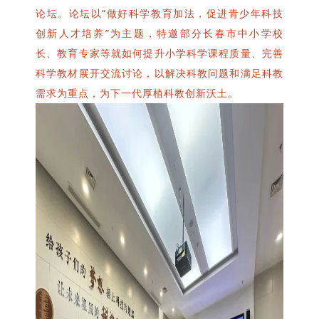
论坛。论坛以“做好科学教育加法，促进青少年科技
创新人才培养”为主题，特邀部分长春市中小学校
长、教育专家等就如何提升小学科学课程质量、完善
科学教材展开交流讨论，以解决科教问题和满足科教
需求为重点，为下一代厚植科教创新沃土。