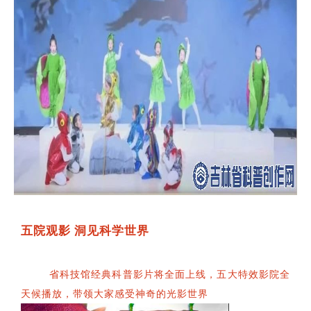
五院观影 洞见科学世界
省科技馆经典科普影片将全面上线，五大特效影院全
天候播放，带领大家感受神奇的光影世界