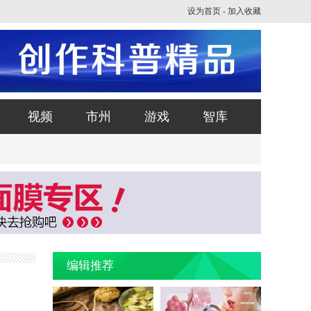
设为首页
-
加入收藏
视频
市州
游戏
智库
编辑推荐