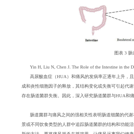
图表 3
Yin H, Liu N, Chen J. The Role of the Intestine in the 
高尿酸血症（HUA）和痛风的发病率正逐年上升，且
成和炎性细胞因子的释放，其结构变化或失衡可引起代谢
存在肠道菌群失衡。因此，深入研究肠道菌群与HUA和
肠道菌群与痛风之间的强相关性表明肠道细菌的代谢在
景或不同饮食类型的人群中追踪肠道菌群的结构和功能活